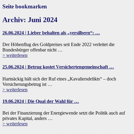
Seite bookmarken
Archiv: Juni 2024
26.06.2024 | Lieber behalten als „versilbern“: …
Der Höhenflug des Goldpreises seit Ende 2022 verleitet die
Bundesbürger offenbar nicht …
> weiterlesen
25.06.2024 | Betrug kostet Versichertengemeinschaft …
Hartnäckig hält sich der Ruf eines „Kavaliersdelikts“ – doch
Versicherungsbetrug ist …
> weiterlesen
19.06.2024 | Die Qual der Wahl für …
Bei der Finanzierung der Energiewende setzt die Politik auch auf
privates Kapital, anders …
> weiterlesen