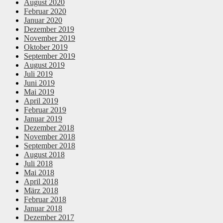
August 2020
Februar 2020
Januar 2020
Dezember 2019
November 2019
Oktober 2019
September 2019
August 2019
Juli 2019
Juni 2019
Mai 2019
April 2019
Februar 2019
Januar 2019
Dezember 2018
November 2018
September 2018
August 2018
Juli 2018
Mai 2018
April 2018
März 2018
Februar 2018
Januar 2018
Dezember 2017