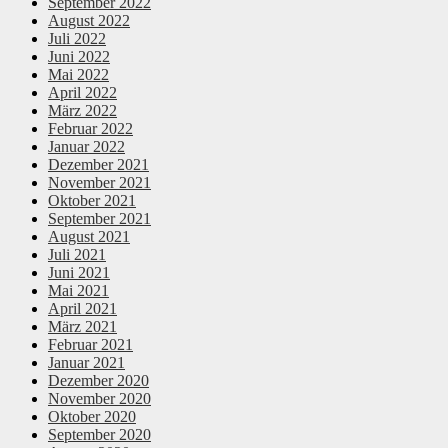
September 2022
August 2022
Juli 2022
Juni 2022
Mai 2022
April 2022
März 2022
Februar 2022
Januar 2022
Dezember 2021
November 2021
Oktober 2021
September 2021
August 2021
Juli 2021
Juni 2021
Mai 2021
April 2021
März 2021
Februar 2021
Januar 2021
Dezember 2020
November 2020
Oktober 2020
September 2020