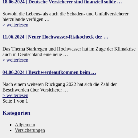
18.06.2024 | Deutsche Versicherer sind finanziell solide …
Sowohl die Lebens- als auch die Schaden- und Unfallversicherer
hierzulande verfügen …
> weiterlesen
11.06.2024 | Neuer Hochwasser-Risikocheck der …
Das Thema Starkregen und Hochwasser hat im Zuge der Klimakrise
auch in Deutschland eine neue …
> weiterlesen
04.06.2024 | Beschwerdeaufkommen beim …
Nach einem weiteren Rückgang 2022 hat sich die Zahl der
Beschwerden über Versicherer …
> weiterlesen
Seite 1 von 1
Kategorien
Allgemein
Versicherungen