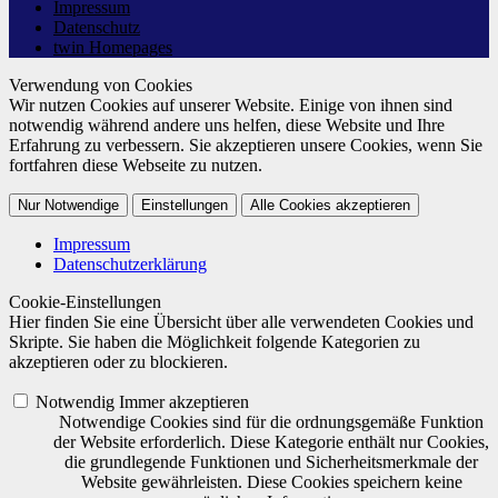
Impressum
Datenschutz
twin Homepages
Verwendung von Cookies
Wir nutzen Cookies auf unserer Website. Einige von ihnen sind
notwendig während andere uns helfen, diese Website und Ihre
Erfahrung zu verbessern. Sie akzeptieren unsere Cookies, wenn Sie
fortfahren diese Webseite zu nutzen.
Nur Notwendige
Einstellungen
Alle Cookies akzeptieren
Impressum
Datenschutzerklärung
Cookie-Einstellungen
Hier finden Sie eine Übersicht über alle verwendeten Cookies und
Skripte. Sie haben die Möglichkeit folgende Kategorien zu
akzeptieren oder zu blockieren.
Notwendig
Immer akzeptieren
Notwendige Cookies sind für die ordnungsgemäße Funktion
der Website erforderlich. Diese Kategorie enthält nur Cookies,
die grundlegende Funktionen und Sicherheitsmerkmale der
Website gewährleisten. Diese Cookies speichern keine