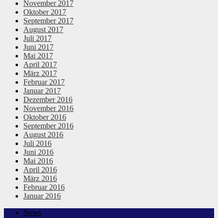
November 2017
Oktober 2017
September 2017
August 2017
Juli 2017
Juni 2017
Mai 2017
April 2017
März 2017
Februar 2017
Januar 2017
Dezember 2016
November 2016
Oktober 2016
September 2016
August 2016
Juli 2016
Juni 2016
Mai 2016
April 2016
März 2016
Februar 2016
Januar 2016
News