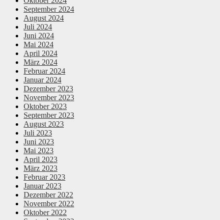
Oktober 2024
September 2024
August 2024
Juli 2024
Juni 2024
Mai 2024
April 2024
März 2024
Februar 2024
Januar 2024
Dezember 2023
November 2023
Oktober 2023
September 2023
August 2023
Juli 2023
Juni 2023
Mai 2023
April 2023
März 2023
Februar 2023
Januar 2023
Dezember 2022
November 2022
Oktober 2022