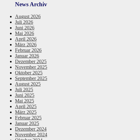
News Archiv
August 2026
Juli 2026
Juni 2026
Mai 2026
April 2026
März 2026
Februar 2026
Januar 2026
Dezember 2025
November 2025
Oktober 2025
September 2025
August 2025
Juli 2025
Juni 2025
Mai 2025
April 2025
März 2025
Februar 2025
Januar 2025
Dezember 2024
November 2024