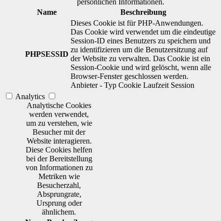
persönlichen Informationen.
Name
Beschreibung
Dieses Cookie ist für PHP-Anwendungen.
Das Cookie wird verwendet um die eindeutige
Session-ID eines Benutzers zu speichern und
zu identifizieren um die Benutzersitzung auf
PHPSESSID
der Website zu verwalten. Das Cookie ist ein
Session-Cookie und wird gelöscht, wenn alle
Browser-Fenster geschlossen werden.
Anbieter
-
Typ
Cookie
Laufzeit
Session
Analytics
Analytische Cookies
werden verwendet,
um zu verstehen, wie
Besucher mit der
Website interagieren.
Diese Cookies helfen
bei der Bereitstellung
von Informationen zu
Metriken wie
Besucherzahl,
Absprungrate,
Ursprung oder
ähnlichem.