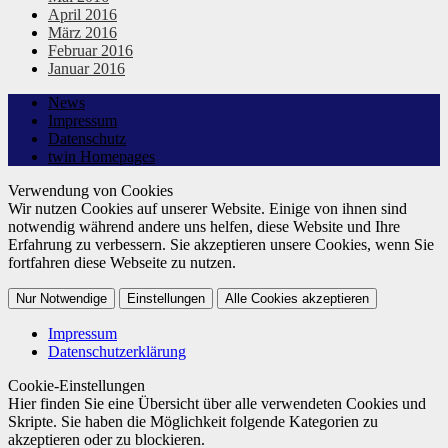
April 2016
März 2016
Februar 2016
Januar 2016
News
Impressum
Datenschutz
twin Homepages
Verwendung von Cookies
Wir nutzen Cookies auf unserer Website. Einige von ihnen sind
notwendig während andere uns helfen, diese Website und Ihre
Erfahrung zu verbessern. Sie akzeptieren unsere Cookies, wenn Sie
fortfahren diese Webseite zu nutzen.
Nur Notwendige
Einstellungen
Alle Cookies akzeptieren
Impressum
Datenschutzerklärung
Cookie-Einstellungen
Hier finden Sie eine Übersicht über alle verwendeten Cookies und
Skripte. Sie haben die Möglichkeit folgende Kategorien zu
akzeptieren oder zu blockieren.