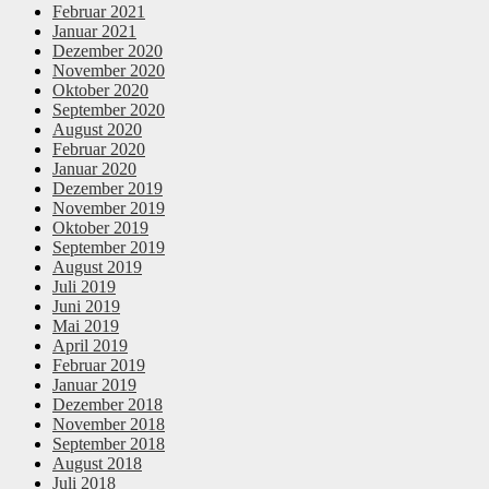
Februar 2021
Januar 2021
Dezember 2020
November 2020
Oktober 2020
September 2020
August 2020
Februar 2020
Januar 2020
Dezember 2019
November 2019
Oktober 2019
September 2019
August 2019
Juli 2019
Juni 2019
Mai 2019
April 2019
Februar 2019
Januar 2019
Dezember 2018
November 2018
September 2018
August 2018
Juli 2018