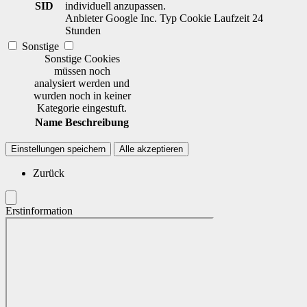
SID
individuell anzupassen.
Anbieter
Google Inc.
Typ
Cookie
Laufzeit
24
Stunden
Sonstige
Sonstige Cookies
müssen noch
analysiert werden und
wurden noch in keiner
Kategorie eingestuft.
Name
Beschreibung
Einstellungen speichern
Alle akzeptieren
Zurück
Erstinformation