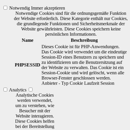
Notwendig
Immer akzeptieren
Notwendige Cookies sind für die ordnungsgemäße Funktion
der Website erforderlich. Diese Kategorie enthält nur Cookies,
die grundlegende Funktionen und Sicherheitsmerkmale der
Website gewährleisten. Diese Cookies speichern keine
persönlichen Informationen.
Name
Beschreibung
Dieses Cookie ist für PHP-Anwendungen.
Das Cookie wird verwendet um die eindeutige
Session-ID eines Benutzers zu speichern und
zu identifizieren um die Benutzersitzung auf
PHPSESSID
der Website zu verwalten. Das Cookie ist ein
Session-Cookie und wird gelöscht, wenn alle
Browser-Fenster geschlossen werden.
Anbieter
-
Typ
Cookie
Laufzeit
Session
Analytics
Analytische Cookies
werden verwendet,
um zu verstehen, wie
Besucher mit der
Website interagieren.
Diese Cookies helfen
bei der Bereitstellung