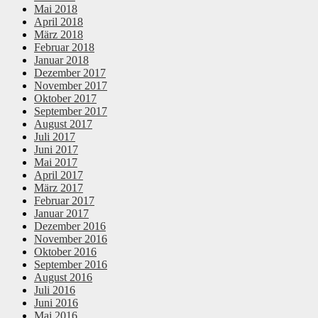
Mai 2018
April 2018
März 2018
Februar 2018
Januar 2018
Dezember 2017
November 2017
Oktober 2017
September 2017
August 2017
Juli 2017
Juni 2017
Mai 2017
April 2017
März 2017
Februar 2017
Januar 2017
Dezember 2016
November 2016
Oktober 2016
September 2016
August 2016
Juli 2016
Juni 2016
Mai 2016