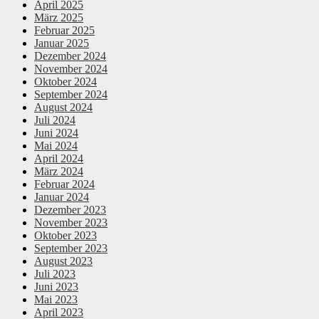
April 2025
März 2025
Februar 2025
Januar 2025
Dezember 2024
November 2024
Oktober 2024
September 2024
August 2024
Juli 2024
Juni 2024
Mai 2024
April 2024
März 2024
Februar 2024
Januar 2024
Dezember 2023
November 2023
Oktober 2023
September 2023
August 2023
Juli 2023
Juni 2023
Mai 2023
April 2023