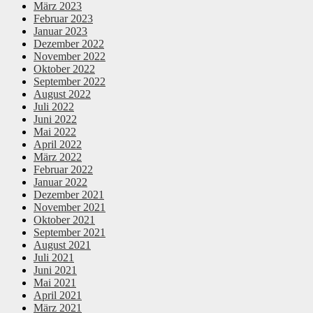
März 2023
Februar 2023
Januar 2023
Dezember 2022
November 2022
Oktober 2022
September 2022
August 2022
Juli 2022
Juni 2022
Mai 2022
April 2022
März 2022
Februar 2022
Januar 2022
Dezember 2021
November 2021
Oktober 2021
September 2021
August 2021
Juli 2021
Juni 2021
Mai 2021
April 2021
März 2021