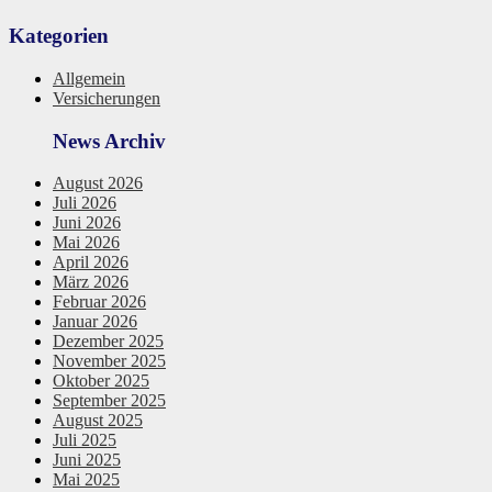
Kategorien
Allgemein
Versicherungen
News Archiv
August 2026
Juli 2026
Juni 2026
Mai 2026
April 2026
März 2026
Februar 2026
Januar 2026
Dezember 2025
November 2025
Oktober 2025
September 2025
August 2025
Juli 2025
Juni 2025
Mai 2025