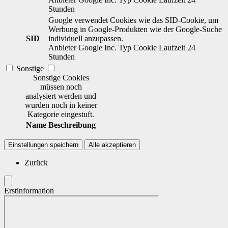
Stunden
Google verwendet Cookies wie das SID-Cookie, um
Werbung in Google-Produkten wie der Google-Suche
SID
individuell anzupassen.
Anbieter
Google Inc.
Typ
Cookie
Laufzeit
24
Stunden
Sonstige
Sonstige Cookies
müssen noch
analysiert werden und
wurden noch in keiner
Kategorie eingestuft.
Name
Beschreibung
Einstellungen speichern
Alle akzeptieren
Zurück
Erstinformation