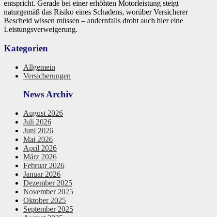
entspricht. Gerade bei einer erhöhten Motorleistung steigt
naturgemäß das Risiko eines Schadens, worüber Versicherer
Bescheid wissen müssen – andernfalls droht auch hier eine
Leistungsverweigerung.
Kategorien
Allgemein
Versicherungen
News Archiv
August 2026
Juli 2026
Juni 2026
Mai 2026
April 2026
März 2026
Februar 2026
Januar 2026
Dezember 2025
November 2025
Oktober 2025
September 2025