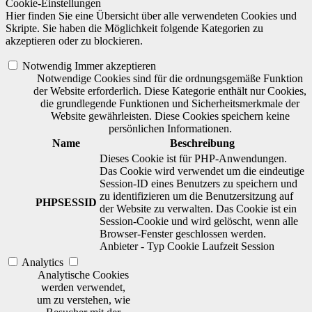
Cookie-Einstellungen
Hier finden Sie eine Übersicht über alle verwendeten Cookies und
Skripte. Sie haben die Möglichkeit folgende Kategorien zu
akzeptieren oder zu blockieren.
Notwendig
Immer akzeptieren
Notwendige Cookies sind für die ordnungsgemäße Funktion
der Website erforderlich. Diese Kategorie enthält nur Cookies,
die grundlegende Funktionen und Sicherheitsmerkmale der
Website gewährleisten. Diese Cookies speichern keine
persönlichen Informationen.
Name
Beschreibung
Dieses Cookie ist für PHP-Anwendungen.
Das Cookie wird verwendet um die eindeutige
Session-ID eines Benutzers zu speichern und
zu identifizieren um die Benutzersitzung auf
PHPSESSID
der Website zu verwalten. Das Cookie ist ein
Session-Cookie und wird gelöscht, wenn alle
Browser-Fenster geschlossen werden.
Anbieter
-
Typ
Cookie
Laufzeit
Session
Analytics
Analytische Cookies
werden verwendet,
um zu verstehen, wie