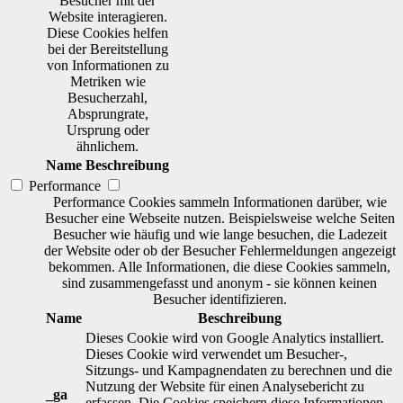
Besucher mit der
Website interagieren.
Diese Cookies helfen
bei der Bereitstellung
von Informationen zu
Metriken wie
Besucherzahl,
Absprungrate,
Ursprung oder
ähnlichem.
Name
Beschreibung
Performance
Performance Cookies sammeln Informationen darüber, wie
Besucher eine Webseite nutzen. Beispielsweise welche Seiten
Besucher wie häufig und wie lange besuchen, die Ladezeit
der Website oder ob der Besucher Fehlermeldungen angezeigt
bekommen. Alle Informationen, die diese Cookies sammeln,
sind zusammengefasst und anonym - sie können keinen
Besucher identifizieren.
Name
Beschreibung
Dieses Cookie wird von Google Analytics installiert.
Dieses Cookie wird verwendet um Besucher-,
Sitzungs- und Kampagnendaten zu berechnen und die
Nutzung der Website für einen Analysebericht zu
_ga
erfassen. Die Cookies speichern diese Informationen