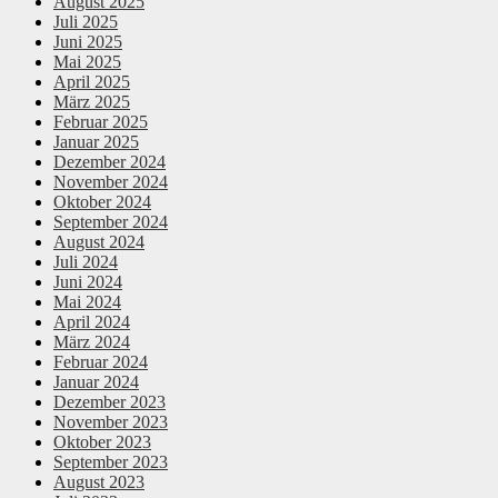
August 2025
Juli 2025
Juni 2025
Mai 2025
April 2025
März 2025
Februar 2025
Januar 2025
Dezember 2024
November 2024
Oktober 2024
September 2024
August 2024
Juli 2024
Juni 2024
Mai 2024
April 2024
März 2024
Februar 2024
Januar 2024
Dezember 2023
November 2023
Oktober 2023
September 2023
August 2023