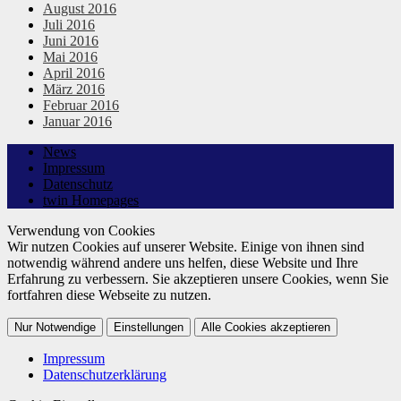
August 2016
Juli 2016
Juni 2016
Mai 2016
April 2016
März 2016
Februar 2016
Januar 2016
News
Impressum
Datenschutz
twin Homepages
Verwendung von Cookies
Wir nutzen Cookies auf unserer Website. Einige von ihnen sind
notwendig während andere uns helfen, diese Website und Ihre
Erfahrung zu verbessern. Sie akzeptieren unsere Cookies, wenn Sie
fortfahren diese Webseite zu nutzen.
Nur Notwendige
Einstellungen
Alle Cookies akzeptieren
Impressum
Datenschutzerklärung