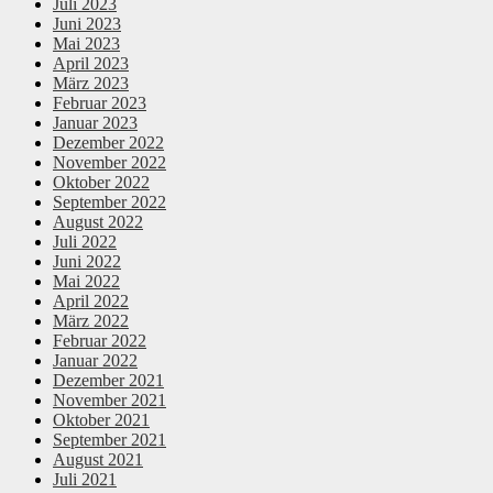
Juli 2023
Juni 2023
Mai 2023
April 2023
März 2023
Februar 2023
Januar 2023
Dezember 2022
November 2022
Oktober 2022
September 2022
August 2022
Juli 2022
Juni 2022
Mai 2022
April 2022
März 2022
Februar 2022
Januar 2022
Dezember 2021
November 2021
Oktober 2021
September 2021
August 2021
Juli 2021