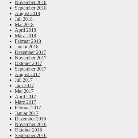
November 2018
September 2018
August 2018
Juli 2018
Mai 2018
April 2018
März 2018
Februar 2018
Januar 2018
Dezember 2017
November 2017
Oktober 2017
September 2017
August 2017
Juli 2017
Juni 2017
Mai 2017
April 2017
März 2017
Februar 2017
Januar 2017
Dezember 2016
November 2016
Oktober 2016
September 2016