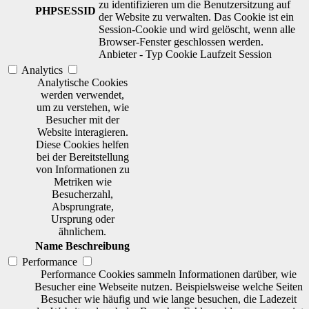
zu identifizieren um die Benutzersitzung auf
PHPSESSID
der Website zu verwalten. Das Cookie ist ein
Session-Cookie und wird gelöscht, wenn alle
Browser-Fenster geschlossen werden.
Anbieter
-
Typ
Cookie
Laufzeit
Session
Analytics
Analytische Cookies
werden verwendet,
um zu verstehen, wie
Besucher mit der
Website interagieren.
Diese Cookies helfen
bei der Bereitstellung
von Informationen zu
Metriken wie
Besucherzahl,
Absprungrate,
Ursprung oder
ähnlichem.
Name
Beschreibung
Performance
Performance Cookies sammeln Informationen darüber, wie
Besucher eine Webseite nutzen. Beispielsweise welche Seiten
Besucher wie häufig und wie lange besuchen, die Ladezeit