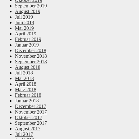
Oktober 2019
September 2019
August 2019
Juli 2019
Juni 2019
Mai 2019
April 2019
Februar 2019
Januar 2019
Dezember 2018
November 2018
September 2018
August 2018
Juli 2018
Mai 2018
April 2018
März 2018
Februar 2018
Januar 2018
Dezember 2017
November 2017
Oktober 2017
September 2017
August 2017
Juli 2017