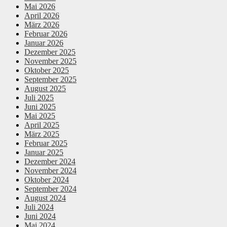
Mai 2026
April 2026
März 2026
Februar 2026
Januar 2026
Dezember 2025
November 2025
Oktober 2025
September 2025
August 2025
Juli 2025
Juni 2025
Mai 2025
April 2025
März 2025
Februar 2025
Januar 2025
Dezember 2024
November 2024
Oktober 2024
September 2024
August 2024
Juli 2024
Juni 2024
Mai 2024