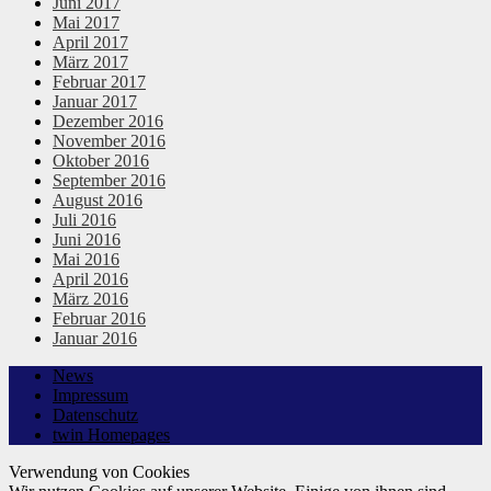
Juni 2017
Mai 2017
April 2017
März 2017
Februar 2017
Januar 2017
Dezember 2016
November 2016
Oktober 2016
September 2016
August 2016
Juli 2016
Juni 2016
Mai 2016
April 2016
März 2016
Februar 2016
Januar 2016
News
Impressum
Datenschutz
twin Homepages
Verwendung von Cookies