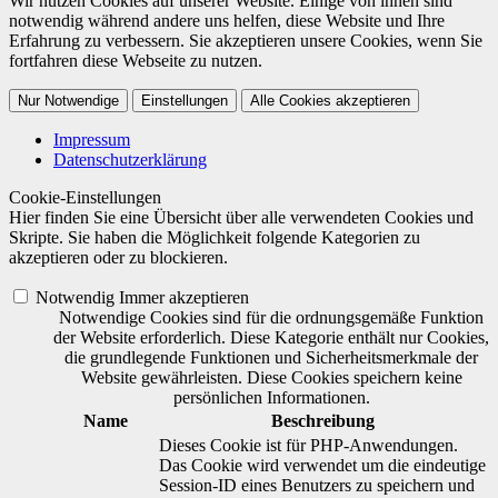
Wir nutzen Cookies auf unserer Website. Einige von ihnen sind
notwendig während andere uns helfen, diese Website und Ihre
Erfahrung zu verbessern. Sie akzeptieren unsere Cookies, wenn Sie
fortfahren diese Webseite zu nutzen.
Nur Notwendige
Einstellungen
Alle Cookies akzeptieren
Impressum
Datenschutzerklärung
Cookie-Einstellungen
Hier finden Sie eine Übersicht über alle verwendeten Cookies und
Skripte. Sie haben die Möglichkeit folgende Kategorien zu
akzeptieren oder zu blockieren.
Notwendig
Immer akzeptieren
Notwendige Cookies sind für die ordnungsgemäße Funktion
der Website erforderlich. Diese Kategorie enthält nur Cookies,
die grundlegende Funktionen und Sicherheitsmerkmale der
Website gewährleisten. Diese Cookies speichern keine
persönlichen Informationen.
Name
Beschreibung
Dieses Cookie ist für PHP-Anwendungen.
Das Cookie wird verwendet um die eindeutige
Session-ID eines Benutzers zu speichern und