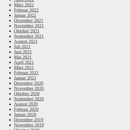
März 2022
Februar 2022
Januar 2022
Dezember 2021
November 2021
Oktober 2021
September 2021
August 2021
Juli 2021
Juni 2021
Mai 2021
April 2021
März 2021
Februar 2021
Januar 2021
Dezember 2020
November 2020
Oktober 2020
September 2020
August 2020
Februar 2020
Januar 2020
Dezember 2019
November 2019