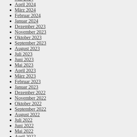
April 2024
März 2024
Februar 2024
Januar 2024
Dezember 2023
November 2023
Oktober 2023
September 2023
August 2023
Juli 2023
Juni 2023
Mai 2023
April 2023
März 2023
Februar 2023
Januar 2023
Dezember 2022
November 2022
Oktober 2022
September 2022
August 2022
Juli 2022
Juni 2022
Mai 2022
April 2022