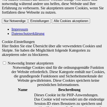
notwendig während andere uns helfen, diese Website und Ihre
Erfahrung zu verbessern. Sie akzeptieren unsere Cookies, wenn Sie
fortfahren diese Webseite zu nutzen.
Nur Notwendige
Einstellungen
Alle Cookies akzeptieren
Impressum
Datenschutzerklärung
Cookie-Einstellungen
Hier finden Sie eine Übersicht über alle verwendeten Cookies und
Skripte. Sie haben die Möglichkeit folgende Kategorien zu
akzeptieren oder zu blockieren.
Notwendig
Immer akzeptieren
Notwendige Cookies sind für die ordnungsgemäße Funktion
der Website erforderlich. Diese Kategorie enthält nur Cookies,
die grundlegende Funktionen und Sicherheitsmerkmale der
Website gewährleisten. Diese Cookies speichern keine
persönlichen Informationen.
Name
Beschreibung
Dieses Cookie ist für PHP-Anwendungen.
Das Cookie wird verwendet um die eindeutige
Session-ID eines Benutzers zu speichern und