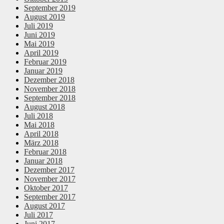
September 2019
August 2019
Juli 2019
Juni 2019
Mai 2019
April 2019
Februar 2019
Januar 2019
Dezember 2018
November 2018
September 2018
August 2018
Juli 2018
Mai 2018
April 2018
März 2018
Februar 2018
Januar 2018
Dezember 2017
November 2017
Oktober 2017
September 2017
August 2017
Juli 2017
Juni 2017