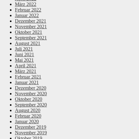
März 2022
Februar 2022
Januar 2022
Dezember 2021
November 2021
Oktober 2021
September 2021
August 2021
Juli 2021
Juni 2021
Mai 2021
April 2021
März 2021
Februar 2021
Januar 2021
Dezember 2020
November 2020
Oktober 2020
September 2020
August 2020
Februar 2020
Januar 2020
Dezember 2019
November 2019
Oktober 2019