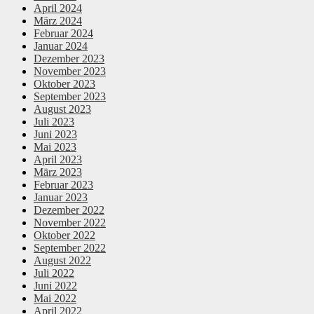
April 2024
März 2024
Februar 2024
Januar 2024
Dezember 2023
November 2023
Oktober 2023
September 2023
August 2023
Juli 2023
Juni 2023
Mai 2023
April 2023
März 2023
Februar 2023
Januar 2023
Dezember 2022
November 2022
Oktober 2022
September 2022
August 2022
Juli 2022
Juni 2022
Mai 2022
April 2022