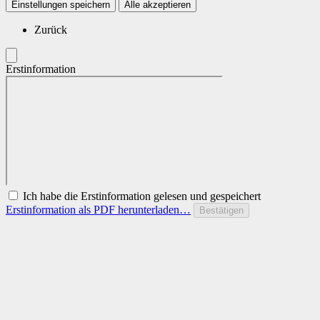
Einstellungen speichern
Alle akzeptieren
Zurück
Erstinformation
Ich habe die Erstinformation gelesen und gespeichert
Erstinformation als PDF herunterladen…
Bestätigen