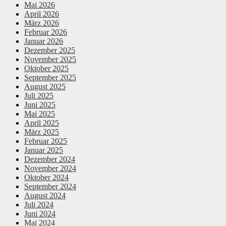
Mai 2026
April 2026
März 2026
Februar 2026
Januar 2026
Dezember 2025
November 2025
Oktober 2025
September 2025
August 2025
Juli 2025
Juni 2025
Mai 2025
April 2025
März 2025
Februar 2025
Januar 2025
Dezember 2024
November 2024
Oktober 2024
September 2024
August 2024
Juli 2024
Juni 2024
Mai 2024