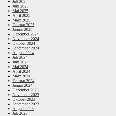
Juli 2025
Juni 2025
Mai 2025
April 2025
März 2025
Februar 2025
Januar 2025
Dezember 2024
November 2024
Oktober 2024
September 2024
August 2024
Juli 2024
Juni 2024
Mai 2024
April 2024
März 2024
Februar 2024
Januar 2024
Dezember 2023
November 2023
Oktober 2023
September 2023
August 2023
Juli 2023