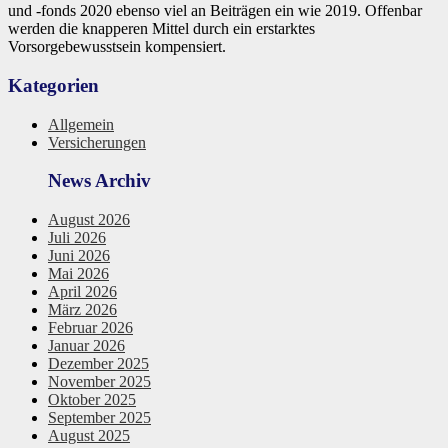
und -fonds 2020 ebenso viel an Beiträgen ein wie 2019. Offenbar
werden die knapperen Mittel durch ein erstarktes
Vorsorgebewusstsein kompensiert.
Kategorien
Allgemein
Versicherungen
News Archiv
August 2026
Juli 2026
Juni 2026
Mai 2026
April 2026
März 2026
Februar 2026
Januar 2026
Dezember 2025
November 2025
Oktober 2025
September 2025
August 2025