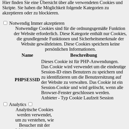
Hier finden Sie eine Übersicht über alle verwendeten Cookies und
Skripte. Sie haben die Möglichkeit folgende Kategorien zu
akzeptieren oder zu blockieren.
Notwendig
Immer akzeptieren
Notwendige Cookies sind für die ordnungsgemäße Funktion
der Website erforderlich. Diese Kategorie enthält nur Cookies,
die grundlegende Funktionen und Sicherheitsmerkmale der
Website gewährleisten. Diese Cookies speichern keine
persönlichen Informationen.
Name
Beschreibung
Dieses Cookie ist für PHP-Anwendungen.
Das Cookie wird verwendet um die eindeutige
Session-ID eines Benutzers zu speichern und
zu identifizieren um die Benutzersitzung auf
PHPSESSID
der Website zu verwalten. Das Cookie ist ein
Session-Cookie und wird gelöscht, wenn alle
Browser-Fenster geschlossen werden.
Anbieter
-
Typ
Cookie
Laufzeit
Session
Analytics
Analytische Cookies
werden verwendet,
um zu verstehen, wie
Besucher mit der