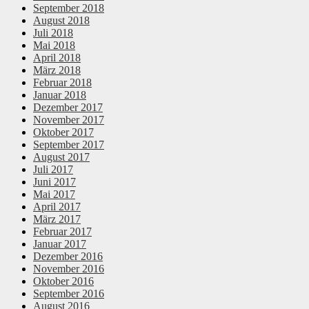
September 2018
August 2018
Juli 2018
Mai 2018
April 2018
März 2018
Februar 2018
Januar 2018
Dezember 2017
November 2017
Oktober 2017
September 2017
August 2017
Juli 2017
Juni 2017
Mai 2017
April 2017
März 2017
Februar 2017
Januar 2017
Dezember 2016
November 2016
Oktober 2016
September 2016
August 2016