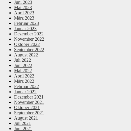
Juni 2023
Mai 2023
April 2023
März 2023
Februar 2023
Januar 2023
Dezember 2022
November 2022
Oktober 2022
September 2022
August 2022
Juli 2022
Juni 2022
Mai 2022
April 2022
März 2022
Februar 2022
Januar 2022
Dezember 2021
November 2021
Oktober 2021
September 2021
August 2021
Juli 2021
Juni 2021