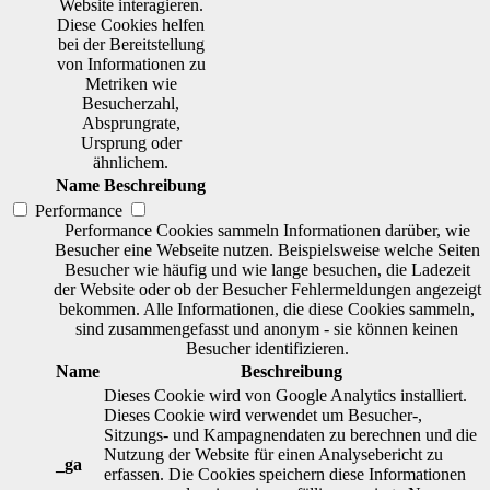
Website interagieren.
Diese Cookies helfen
bei der Bereitstellung
von Informationen zu
Metriken wie
Besucherzahl,
Absprungrate,
Ursprung oder
ähnlichem.
Name
Beschreibung
Performance
Performance Cookies sammeln Informationen darüber, wie
Besucher eine Webseite nutzen. Beispielsweise welche Seiten
Besucher wie häufig und wie lange besuchen, die Ladezeit
der Website oder ob der Besucher Fehlermeldungen angezeigt
bekommen. Alle Informationen, die diese Cookies sammeln,
sind zusammengefasst und anonym - sie können keinen
Besucher identifizieren.
Name
Beschreibung
Dieses Cookie wird von Google Analytics installiert.
Dieses Cookie wird verwendet um Besucher-,
Sitzungs- und Kampagnendaten zu berechnen und die
Nutzung der Website für einen Analysebericht zu
_ga
erfassen. Die Cookies speichern diese Informationen