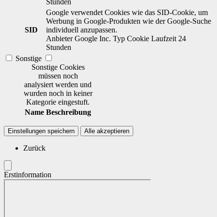
Stunden
Google verwendet Cookies wie das SID-Cookie, um
Werbung in Google-Produkten wie der Google-Suche
SID
individuell anzupassen.
Anbieter
Google Inc.
Typ
Cookie
Laufzeit
24
Stunden
Sonstige
Sonstige Cookies
müssen noch
analysiert werden und
wurden noch in keiner
Kategorie eingestuft.
Name
Beschreibung
Einstellungen speichern
Alle akzeptieren
Zurück
Erstinformation