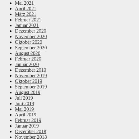
Mai 2021
April 2021
März 2021
Februar 2021
Januar 2021
Dezember 2020
November 2020
Oktober 2020
September 2020
August 2020
Februar 2020
Januar 2020
Dezember 2019
November 2019
Oktober 2019
September 2019
August 2019
Juli 2019
Juni 2019
Mai 2019
April 2019
Februar 2019
Januar 2019
Dezember 2018
November 2018