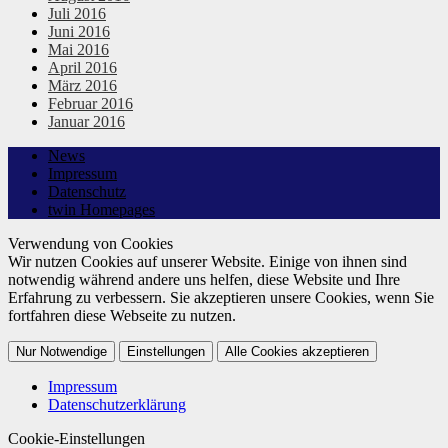
Juli 2016
Juni 2016
Mai 2016
April 2016
März 2016
Februar 2016
Januar 2016
News
Impressum
Datenschutz
twin Homepages
Verwendung von Cookies
Wir nutzen Cookies auf unserer Website. Einige von ihnen sind
notwendig während andere uns helfen, diese Website und Ihre
Erfahrung zu verbessern. Sie akzeptieren unsere Cookies, wenn Sie
fortfahren diese Webseite zu nutzen.
Nur Notwendige
Einstellungen
Alle Cookies akzeptieren
Impressum
Datenschutzerklärung
Cookie-Einstellungen