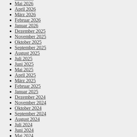
Mai 2026
April 2026
März 2026
Februar 2026
Januar 2026
Dezember 2025
November 2025
Oktober 2025
September 2025
August 2025
Juli 2025
Juni 2025
Mai 2025
April 2025
März 2025
Februar 2025
Januar 2025
Dezember 2024
November 2024
Oktober 2024
September 2024
August 2024
Juli 2024
Juni 2024
Mai 2024