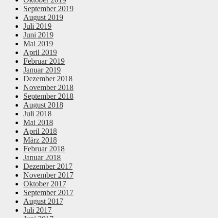
September 2019
August 2019
Juli 2019
Juni 2019
Mai 2019
April 2019
Februar 2019
Januar 2019
Dezember 2018
November 2018
September 2018
August 2018
Juli 2018
Mai 2018
April 2018
März 2018
Februar 2018
Januar 2018
Dezember 2017
November 2017
Oktober 2017
September 2017
August 2017
Juli 2017