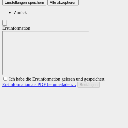
Einstellungen speichern
Alle akzeptieren
Zurück
Erstinformation
Ich habe die Erstinformation gelesen und gespeichert
Erstinformation als PDF herunterladen…
Bestätigen