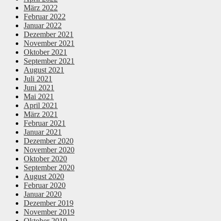
März 2022
Februar 2022
Januar 2022
Dezember 2021
November 2021
Oktober 2021
September 2021
August 2021
Juli 2021
Juni 2021
Mai 2021
April 2021
März 2021
Februar 2021
Januar 2021
Dezember 2020
November 2020
Oktober 2020
September 2020
August 2020
Februar 2020
Januar 2020
Dezember 2019
November 2019
Oktober 2019