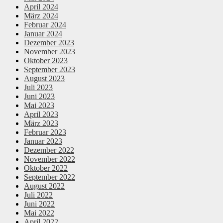
April 2024
März 2024
Februar 2024
Januar 2024
Dezember 2023
November 2023
Oktober 2023
September 2023
August 2023
Juli 2023
Juni 2023
Mai 2023
April 2023
März 2023
Februar 2023
Januar 2023
Dezember 2022
November 2022
Oktober 2022
September 2022
August 2022
Juli 2022
Juni 2022
Mai 2022
April 2022