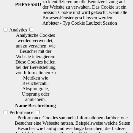
zu identifizieren um die Benutzersitzung auf
PHPSESSID
der Website zu verwalten. Das Cookie ist ein
Session-Cookie und wird gelöscht, wenn alle
Browser-Fenster geschlossen werden.
Anbieter
-
Typ
Cookie
Laufzeit
Session
Analytics
Analytische Cookies
werden verwendet,
um zu verstehen, wie
Besucher mit der
Website interagieren.
Diese Cookies helfen
bei der Bereitstellung
von Informationen zu
Metriken wie
Besucherzahl,
Absprungrate,
Ursprung oder
ähnlichem.
Name
Beschreibung
Performance
Performance Cookies sammeln Informationen darüber, wie
Besucher eine Webseite nutzen. Beispielsweise welche Seiten
Besucher wie häufig und wie lange besuchen, die Ladezeit