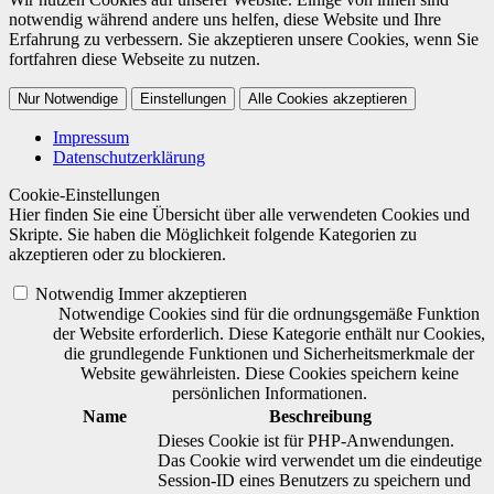
notwendig während andere uns helfen, diese Website und Ihre
Erfahrung zu verbessern. Sie akzeptieren unsere Cookies, wenn Sie
fortfahren diese Webseite zu nutzen.
Nur Notwendige
Einstellungen
Alle Cookies akzeptieren
Impressum
Datenschutzerklärung
Cookie-Einstellungen
Hier finden Sie eine Übersicht über alle verwendeten Cookies und
Skripte. Sie haben die Möglichkeit folgende Kategorien zu
akzeptieren oder zu blockieren.
Notwendig
Immer akzeptieren
Notwendige Cookies sind für die ordnungsgemäße Funktion
der Website erforderlich. Diese Kategorie enthält nur Cookies,
die grundlegende Funktionen und Sicherheitsmerkmale der
Website gewährleisten. Diese Cookies speichern keine
persönlichen Informationen.
Name
Beschreibung
Dieses Cookie ist für PHP-Anwendungen.
Das Cookie wird verwendet um die eindeutige
Session-ID eines Benutzers zu speichern und