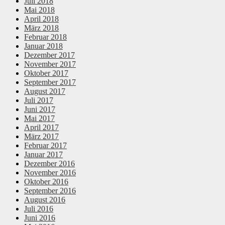
Juli 2018
Mai 2018
April 2018
März 2018
Februar 2018
Januar 2018
Dezember 2017
November 2017
Oktober 2017
September 2017
August 2017
Juli 2017
Juni 2017
Mai 2017
April 2017
März 2017
Februar 2017
Januar 2017
Dezember 2016
November 2016
Oktober 2016
September 2016
August 2016
Juli 2016
Juni 2016