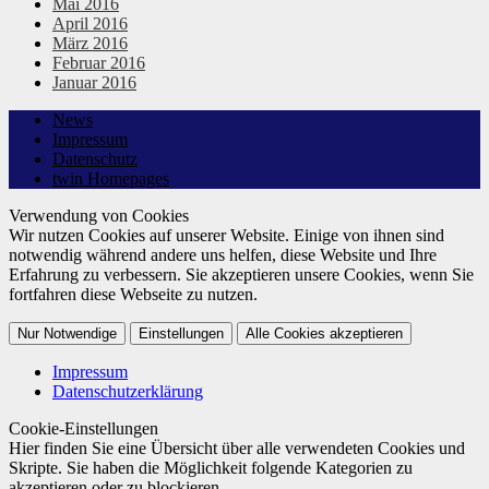
Mai 2016
April 2016
März 2016
Februar 2016
Januar 2016
News
Impressum
Datenschutz
twin Homepages
Verwendung von Cookies
Wir nutzen Cookies auf unserer Website. Einige von ihnen sind
notwendig während andere uns helfen, diese Website und Ihre
Erfahrung zu verbessern. Sie akzeptieren unsere Cookies, wenn Sie
fortfahren diese Webseite zu nutzen.
Nur Notwendige
Einstellungen
Alle Cookies akzeptieren
Impressum
Datenschutzerklärung
Cookie-Einstellungen
Hier finden Sie eine Übersicht über alle verwendeten Cookies und
Skripte. Sie haben die Möglichkeit folgende Kategorien zu
akzeptieren oder zu blockieren.