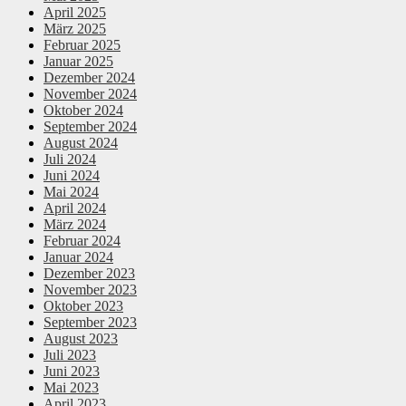
April 2025
März 2025
Februar 2025
Januar 2025
Dezember 2024
November 2024
Oktober 2024
September 2024
August 2024
Juli 2024
Juni 2024
Mai 2024
April 2024
März 2024
Februar 2024
Januar 2024
Dezember 2023
November 2023
Oktober 2023
September 2023
August 2023
Juli 2023
Juni 2023
Mai 2023
April 2023