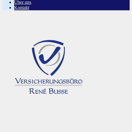
Über uns
Kontakt