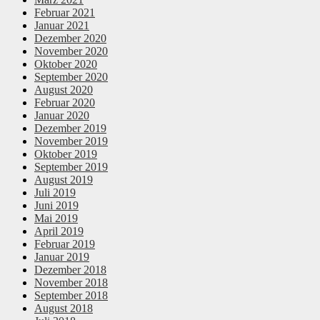
Februar 2021
Januar 2021
Dezember 2020
November 2020
Oktober 2020
September 2020
August 2020
Februar 2020
Januar 2020
Dezember 2019
November 2019
Oktober 2019
September 2019
August 2019
Juli 2019
Juni 2019
Mai 2019
April 2019
Februar 2019
Januar 2019
Dezember 2018
November 2018
September 2018
August 2018