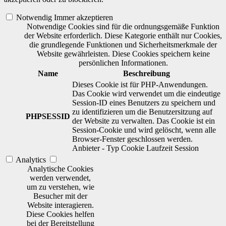
Notwendig
Immer akzeptieren
Notwendige Cookies sind für die ordnungsgemäße Funktion
der Website erforderlich. Diese Kategorie enthält nur Cookies,
die grundlegende Funktionen und Sicherheitsmerkmale der
Website gewährleisten. Diese Cookies speichern keine
persönlichen Informationen.
Name
Beschreibung
Dieses Cookie ist für PHP-Anwendungen.
Das Cookie wird verwendet um die eindeutige
Session-ID eines Benutzers zu speichern und
zu identifizieren um die Benutzersitzung auf
PHPSESSID
der Website zu verwalten. Das Cookie ist ein
Session-Cookie und wird gelöscht, wenn alle
Browser-Fenster geschlossen werden.
Anbieter
-
Typ
Cookie
Laufzeit
Session
Analytics
Analytische Cookies
werden verwendet,
um zu verstehen, wie
Besucher mit der
Website interagieren.
Diese Cookies helfen
bei der Bereitstellung