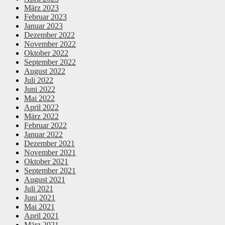
März 2023
Februar 2023
Januar 2023
Dezember 2022
November 2022
Oktober 2022
September 2022
August 2022
Juli 2022
Juni 2022
Mai 2022
April 2022
März 2022
Februar 2022
Januar 2022
Dezember 2021
November 2021
Oktober 2021
September 2021
August 2021
Juli 2021
Juni 2021
Mai 2021
April 2021
März 2021