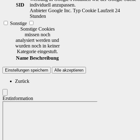
SID
individuell anzupassen.
Anbieter
Google Inc.
Typ
Cookie
Laufzeit
24
Stunden
Sonstige
Sonstige Cookies
müssen noch
analysiert werden und
wurden noch in keiner
Kategorie eingestuft.
Name
Beschreibung
Einstellungen speichern
Alle akzeptieren
Zurück
Erstinformation