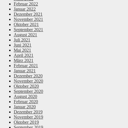
Februar 2022
Januar 2022
Dezember 2021
November 2021
Oktober 2021
September 2021
August 2021
Juli 2021
Juni 2021
Mai 2021
April 2021
März 2021
Februar 2021
Januar 2021
Dezember 2020
November 2020
Oktober 2020
September 2020
August 2020
Februar 2020
Januar 2020
Dezember 2019
November 2019
Oktober 2019
September 2019