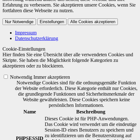
Erfahrung zu verbessern. Sie akzeptieren unsere Cookies, wenn Sie
fortfahren diese Webseite zu nutzen.
Nur Notwendige
Einstellungen
Alle Cookies akzeptieren
Impressum
Datenschutzerklärung
Cookie-Einstellungen
Hier finden Sie eine Übersicht über alle verwendeten Cookies und
Skripte. Sie haben die Möglichkeit folgende Kategorien zu
akzeptieren oder zu blockieren.
Notwendig
Immer akzeptieren
Notwendige Cookies sind für die ordnungsgemäße Funktion
der Website erforderlich. Diese Kategorie enthält nur Cookies,
die grundlegende Funktionen und Sicherheitsmerkmale der
Website gewährleisten. Diese Cookies speichern keine
persönlichen Informationen.
Name
Beschreibung
Dieses Cookie ist für PHP-Anwendungen.
Das Cookie wird verwendet um die eindeutige
Session-ID eines Benutzers zu speichern und
zu identifizieren um die Benutzersitzung auf
PHPSESSID