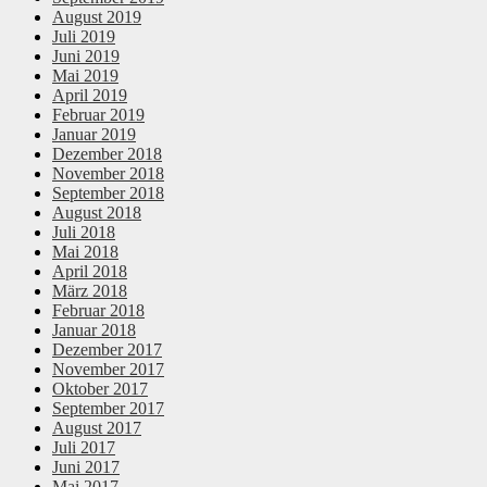
August 2019
Juli 2019
Juni 2019
Mai 2019
April 2019
Februar 2019
Januar 2019
Dezember 2018
November 2018
September 2018
August 2018
Juli 2018
Mai 2018
April 2018
März 2018
Februar 2018
Januar 2018
Dezember 2017
November 2017
Oktober 2017
September 2017
August 2017
Juli 2017
Juni 2017
Mai 2017