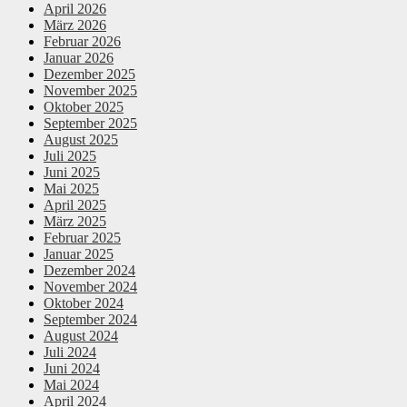
April 2026
März 2026
Februar 2026
Januar 2026
Dezember 2025
November 2025
Oktober 2025
September 2025
August 2025
Juli 2025
Juni 2025
Mai 2025
April 2025
März 2025
Februar 2025
Januar 2025
Dezember 2024
November 2024
Oktober 2024
September 2024
August 2024
Juli 2024
Juni 2024
Mai 2024
April 2024