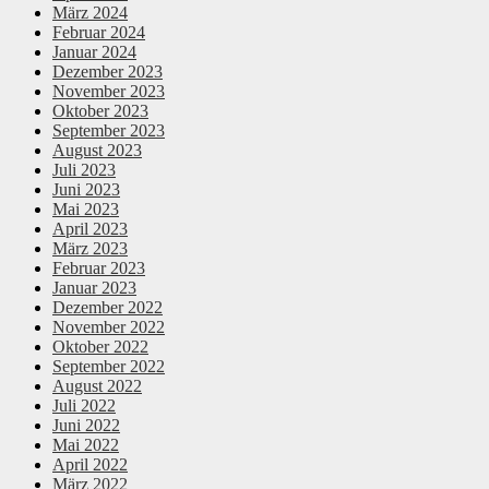
März 2024
Februar 2024
Januar 2024
Dezember 2023
November 2023
Oktober 2023
September 2023
August 2023
Juli 2023
Juni 2023
Mai 2023
April 2023
März 2023
Februar 2023
Januar 2023
Dezember 2022
November 2022
Oktober 2022
September 2022
August 2022
Juli 2022
Juni 2022
Mai 2022
April 2022
März 2022