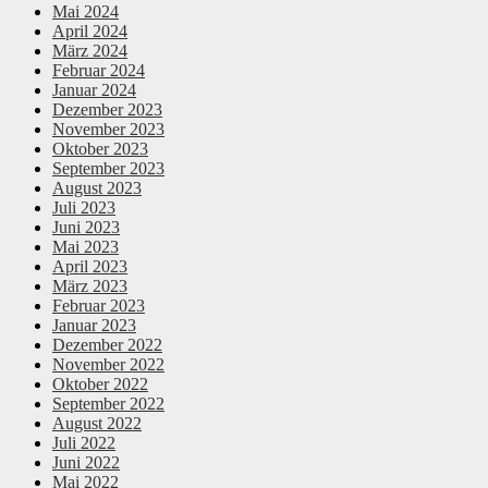
Mai 2024
April 2024
März 2024
Februar 2024
Januar 2024
Dezember 2023
November 2023
Oktober 2023
September 2023
August 2023
Juli 2023
Juni 2023
Mai 2023
April 2023
März 2023
Februar 2023
Januar 2023
Dezember 2022
November 2022
Oktober 2022
September 2022
August 2022
Juli 2022
Juni 2022
Mai 2022