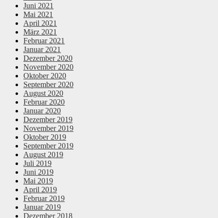
Juni 2021
Mai 2021
April 2021
März 2021
Februar 2021
Januar 2021
Dezember 2020
November 2020
Oktober 2020
September 2020
August 2020
Februar 2020
Januar 2020
Dezember 2019
November 2019
Oktober 2019
September 2019
August 2019
Juli 2019
Juni 2019
Mai 2019
April 2019
Februar 2019
Januar 2019
Dezember 2018