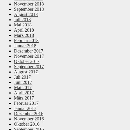
November 2018
September 2018
August 2018
Juli 2018
Mai 2018
April 2018
März 2018
Februar 2018
Januar 2018
Dezember 2017
November 2017
Oktober 2017
September 2017
August 2017
Juli 2017
Juni 2017
Mai 2017
April 2017
März 2017
Februar 2017
Januar 2017
Dezember 2016
November 2016
Oktober 2016
September 2016