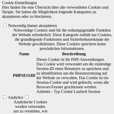
Cookie-Einstellungen
Hier finden Sie eine Übersicht über alle verwendeten Cookies und
Skripte. Sie haben die Möglichkeit folgende Kategorien zu
akzeptieren oder zu blockieren.
Notwendig
Immer akzeptieren
Notwendige Cookies sind für die ordnungsgemäße Funktion
der Website erforderlich. Diese Kategorie enthält nur Cookies,
die grundlegende Funktionen und Sicherheitsmerkmale der
Website gewährleisten. Diese Cookies speichern keine
persönlichen Informationen.
Name
Beschreibung
Dieses Cookie ist für PHP-Anwendungen.
Das Cookie wird verwendet um die eindeutige
Session-ID eines Benutzers zu speichern und
zu identifizieren um die Benutzersitzung auf
PHPSESSID
der Website zu verwalten. Das Cookie ist ein
Session-Cookie und wird gelöscht, wenn alle
Browser-Fenster geschlossen werden.
Anbieter
-
Typ
Cookie
Laufzeit
Session
Analytics
Analytische Cookies
werden verwendet,
um zu verstehen, wie