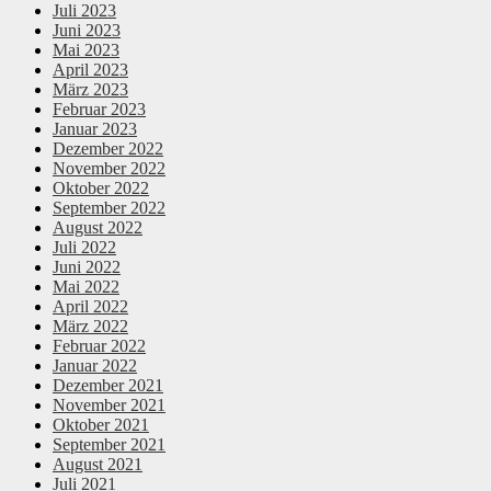
Juli 2023
Juni 2023
Mai 2023
April 2023
März 2023
Februar 2023
Januar 2023
Dezember 2022
November 2022
Oktober 2022
September 2022
August 2022
Juli 2022
Juni 2022
Mai 2022
April 2022
März 2022
Februar 2022
Januar 2022
Dezember 2021
November 2021
Oktober 2021
September 2021
August 2021
Juli 2021