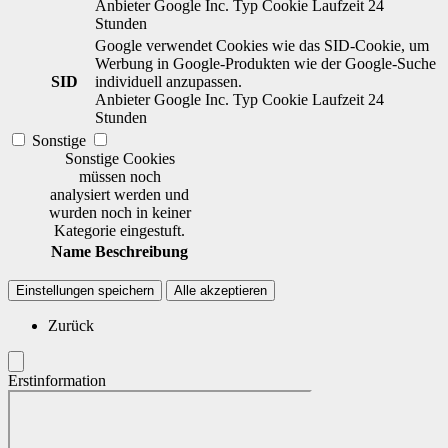
Anbieter
Google Inc.
Typ
Cookie
Laufzeit
24
Stunden
Google verwendet Cookies wie das SID-Cookie, um
Werbung in Google-Produkten wie der Google-Suche
SID
individuell anzupassen.
Anbieter
Google Inc.
Typ
Cookie
Laufzeit
24
Stunden
Sonstige
Sonstige Cookies
müssen noch
analysiert werden und
wurden noch in keiner
Kategorie eingestuft.
Name
Beschreibung
Einstellungen speichern
Alle akzeptieren
Zurück
Erstinformation