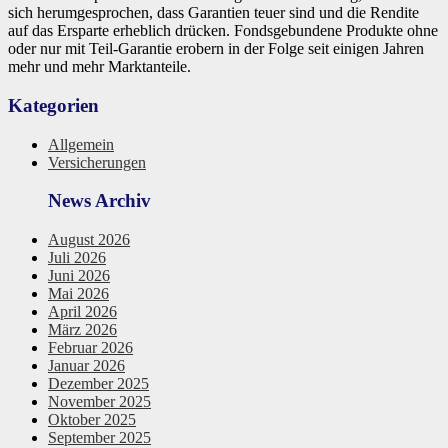
sich herumgesprochen, dass Garantien teuer sind und die Rendite
auf das Ersparte erheblich drücken. Fondsgebundene Produkte ohne
oder nur mit Teil-Garantie erobern in der Folge seit einigen Jahren
mehr und mehr Marktanteile.
Kategorien
Allgemein
Versicherungen
News Archiv
August 2026
Juli 2026
Juni 2026
Mai 2026
April 2026
März 2026
Februar 2026
Januar 2026
Dezember 2025
November 2025
Oktober 2025
September 2025