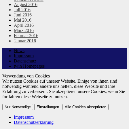
August 2016
Juli 2016
Juni 2016
Mai 2016
April 2016
März 2016
Februar 2016
Januar 2016
News
Impressum
Datenschutz
twin Homepages
Verwendung von Cookies
Wir nutzen Cookies auf unserer Website. Einige von ihnen sind
notwendig während andere uns helfen, diese Website und Ihre
Erfahrung zu verbessern. Sie akzeptieren unsere Cookies, wenn Sie
fortfahren diese Webseite zu nutzen.
Nur Notwendige
Einstellungen
Alle Cookies akzeptieren
Impressum
Datenschutzerklärung