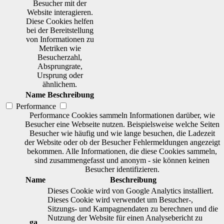
Besucher mit der
Website interagieren.
Diese Cookies helfen
bei der Bereitstellung
von Informationen zu
Metriken wie
Besucherzahl,
Absprungrate,
Ursprung oder
ähnlichem.
Name
Beschreibung
Performance
Performance Cookies sammeln Informationen darüber, wie
Besucher eine Webseite nutzen. Beispielsweise welche Seiten
Besucher wie häufig und wie lange besuchen, die Ladezeit
der Website oder ob der Besucher Fehlermeldungen angezeigt
bekommen. Alle Informationen, die diese Cookies sammeln,
sind zusammengefasst und anonym - sie können keinen
Besucher identifizieren.
Name
Beschreibung
Dieses Cookie wird von Google Analytics installiert.
Dieses Cookie wird verwendet um Besucher-,
Sitzungs- und Kampagnendaten zu berechnen und die
Nutzung der Website für einen Analysebericht zu
_ga