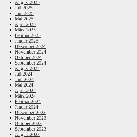
August 2025
Juli 2025
Juni 2025
Mai 2025
April 2025
März 2025
Februar 2025
Januar 2025
Dezember 2024
November 2024
Oktober 2024
September 2024
August 2024
Juli 2024
Juni 2024
Mai 2024
April 2024
März 2024
Februar 2024
Januar 2024
Dezember 2023
November 2023
Oktober 2023
September 2023
August 2023