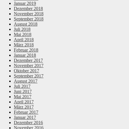
Januar 2019
Dezember 2018
November 2018
September 2018
August 2018
Juli 2018
Mai 2018
April 2018
März 2018
Februar 2018
Januar 2018
Dezember 2017
November 2017
Oktober 2017
September 2017
August 2017
Juli 2017
Juni 2017
Mai 2017
April 2017
März 2017
Februar 2017
Januar 2017
Dezember 2016
November 2016