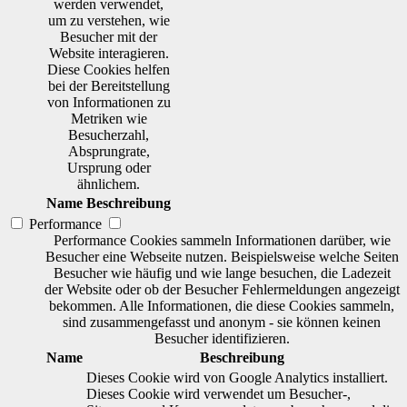
werden verwendet,
um zu verstehen, wie
Besucher mit der
Website interagieren.
Diese Cookies helfen
bei der Bereitstellung
von Informationen zu
Metriken wie
Besucherzahl,
Absprungrate,
Ursprung oder
ähnlichem.
Name
Beschreibung
Performance
Performance Cookies sammeln Informationen darüber, wie
Besucher eine Webseite nutzen. Beispielsweise welche Seiten
Besucher wie häufig und wie lange besuchen, die Ladezeit
der Website oder ob der Besucher Fehlermeldungen angezeigt
bekommen. Alle Informationen, die diese Cookies sammeln,
sind zusammengefasst und anonym - sie können keinen
Besucher identifizieren.
Name
Beschreibung
Dieses Cookie wird von Google Analytics installiert.
Dieses Cookie wird verwendet um Besucher-,