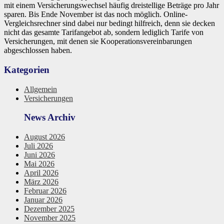
mit einem Versicherungswechsel häufig dreistellige Beträge pro Jahr
sparen. Bis Ende November ist das noch möglich. Online-
Vergleichsrechner sind dabei nur bedingt hilfreich, denn sie decken
nicht das gesamte Tarifangebot ab, sondern lediglich Tarife von
Versicherungen, mit denen sie Kooperationsvereinbarungen
abgeschlossen haben.
Kategorien
Allgemein
Versicherungen
News Archiv
August 2026
Juli 2026
Juni 2026
Mai 2026
April 2026
März 2026
Februar 2026
Januar 2026
Dezember 2025
November 2025