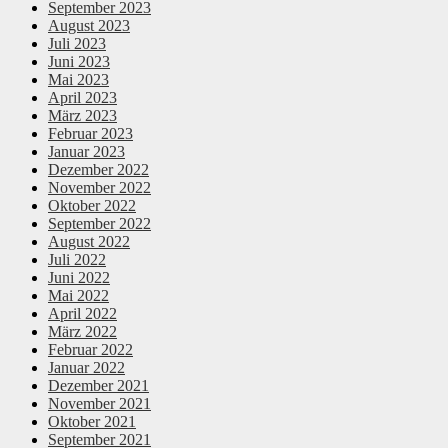
September 2023
August 2023
Juli 2023
Juni 2023
Mai 2023
April 2023
März 2023
Februar 2023
Januar 2023
Dezember 2022
November 2022
Oktober 2022
September 2022
August 2022
Juli 2022
Juni 2022
Mai 2022
April 2022
März 2022
Februar 2022
Januar 2022
Dezember 2021
November 2021
Oktober 2021
September 2021