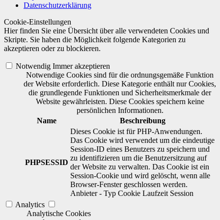
Datenschutzerklärung
Cookie-Einstellungen
Hier finden Sie eine Übersicht über alle verwendeten Cookies und
Skripte. Sie haben die Möglichkeit folgende Kategorien zu
akzeptieren oder zu blockieren.
Notwendig
Immer akzeptieren
Notwendige Cookies sind für die ordnungsgemäße Funktion
der Website erforderlich. Diese Kategorie enthält nur Cookies,
die grundlegende Funktionen und Sicherheitsmerkmale der
Website gewährleisten. Diese Cookies speichern keine
persönlichen Informationen.
Name
Beschreibung
Dieses Cookie ist für PHP-Anwendungen.
Das Cookie wird verwendet um die eindeutige
Session-ID eines Benutzers zu speichern und
zu identifizieren um die Benutzersitzung auf
PHPSESSID
der Website zu verwalten. Das Cookie ist ein
Session-Cookie und wird gelöscht, wenn alle
Browser-Fenster geschlossen werden.
Anbieter
-
Typ
Cookie
Laufzeit
Session
Analytics
Analytische Cookies