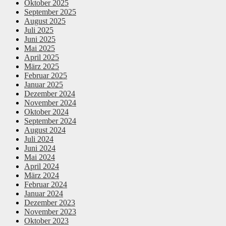
Oktober 2025
September 2025
August 2025
Juli 2025
Juni 2025
Mai 2025
April 2025
März 2025
Februar 2025
Januar 2025
Dezember 2024
November 2024
Oktober 2024
September 2024
August 2024
Juli 2024
Juni 2024
Mai 2024
April 2024
März 2024
Februar 2024
Januar 2024
Dezember 2023
November 2023
Oktober 2023