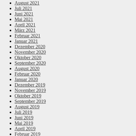
August 2021
Juli 2021
Juni 2021
Mai 2021
April 2021
März 2021
Februar 2021
Januar 2021
Dezember 2020
November 2020
Oktober 2020
September 2020
August 2020
Februar 2020
Januar 2020
Dezember 2019
November 2019
Oktober 2019
September 2019
August 2019
Juli 2019
Juni 2019
Mai 2019
April 2019
Februar 2019