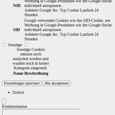
Werbung in Google-Produkten wie der Google-Suche
NID
individuell anzupassen.
Anbieter
Google Inc.
Typ
Cookie
Laufzeit
24
Stunden
Google verwendet Cookies wie das SID-Cookie, um
Werbung in Google-Produkten wie der Google-Suche
SID
individuell anzupassen.
Anbieter
Google Inc.
Typ
Cookie
Laufzeit
24
Stunden
Sonstige
Sonstige Cookies
müssen noch
analysiert werden und
wurden noch in keiner
Kategorie eingestuft.
Name
Beschreibung
Einstellungen speichern
Alle akzeptieren
Zurück
Erstinformation