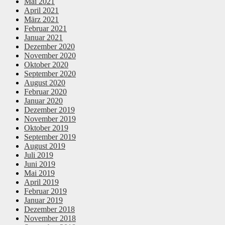
Mai 2021
April 2021
März 2021
Februar 2021
Januar 2021
Dezember 2020
November 2020
Oktober 2020
September 2020
August 2020
Februar 2020
Januar 2020
Dezember 2019
November 2019
Oktober 2019
September 2019
August 2019
Juli 2019
Juni 2019
Mai 2019
April 2019
Februar 2019
Januar 2019
Dezember 2018
November 2018