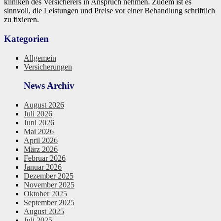
kliniken des Versicherers in Anspruch nehmen. Zudem ist es
sinnvoll, die Leistungen und Preise vor einer Behandlung schriftlich
zu fixieren.
Kategorien
Allgemein
Versicherungen
News Archiv
August 2026
Juli 2026
Juni 2026
Mai 2026
April 2026
März 2026
Februar 2026
Januar 2026
Dezember 2025
November 2025
Oktober 2025
September 2025
August 2025
Juli 2025