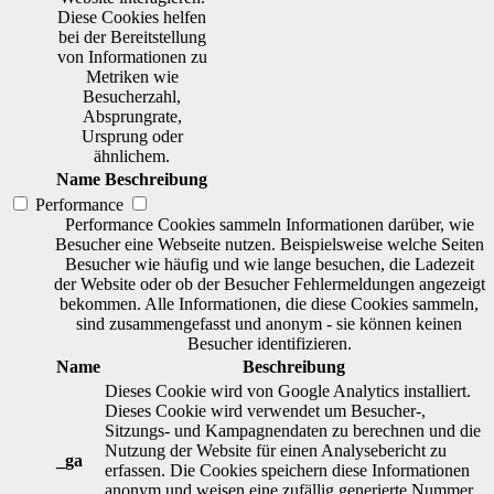
Diese Cookies helfen
bei der Bereitstellung
von Informationen zu
Metriken wie
Besucherzahl,
Absprungrate,
Ursprung oder
ähnlichem.
Name
Beschreibung
Performance
Performance Cookies sammeln Informationen darüber, wie
Besucher eine Webseite nutzen. Beispielsweise welche Seiten
Besucher wie häufig und wie lange besuchen, die Ladezeit
der Website oder ob der Besucher Fehlermeldungen angezeigt
bekommen. Alle Informationen, die diese Cookies sammeln,
sind zusammengefasst und anonym - sie können keinen
Besucher identifizieren.
Name
Beschreibung
Dieses Cookie wird von Google Analytics installiert.
Dieses Cookie wird verwendet um Besucher-,
Sitzungs- und Kampagnendaten zu berechnen und die
Nutzung der Website für einen Analysebericht zu
_ga
erfassen. Die Cookies speichern diese Informationen
anonym und weisen eine zufällig generierte Nummer