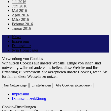
Juli 2016
Juni 2016
Mai 2016
April 2016
März 2016
Februar 2016
Januar 2016
News
Impressum
Datenschutz
twin Homepages
Verwendung von Cookies
Wir nutzen Cookies auf unserer Website. Einige von ihnen sind
notwendig während andere uns helfen, diese Website und Ihre
Erfahrung zu verbessern. Sie akzeptieren unsere Cookies, wenn Sie
fortfahren diese Webseite zu nutzen.
Nur Notwendige
Einstellungen
Alle Cookies akzeptieren
Impressum
Datenschutzerklärung
Cookie-Einstellungen