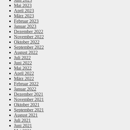
Juni 2023
Mai 2023
April 2023
März 2023
Februar 2023
Januar 2023
Dezember 2022
November 2022
Oktober 2022
September 2022
August 2022
Juli 2022
Juni 2022
Mai 2022
April 2022
März 2022
Februar 2022
Januar 2022
Dezember 2021
November 2021
Oktober 2021
September 2021
August 2021
Juli 2021
Juni 2021