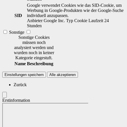
Google verwendet Cookies wie das SID-Cookie, um
Werbung in Google-Produkten wie der Google-Suche
SID
individuell anzupassen.
Anbieter
Google Inc.
Typ
Cookie
Laufzeit
24
Stunden
Sonstige
Sonstige Cookies
müssen noch
analysiert werden und
wurden noch in keiner
Kategorie eingestuft.
Name
Beschreibung
Einstellungen speichern
Alle akzeptieren
Zurück
Erstinformation