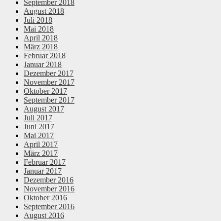
September 2018
August 2018
Juli 2018
Mai 2018
April 2018
März 2018
Februar 2018
Januar 2018
Dezember 2017
November 2017
Oktober 2017
September 2017
August 2017
Juli 2017
Juni 2017
Mai 2017
April 2017
März 2017
Februar 2017
Januar 2017
Dezember 2016
November 2016
Oktober 2016
September 2016
August 2016