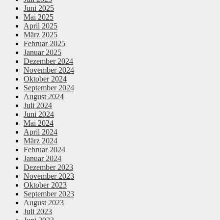
Juni 2025
Mai 2025
April 2025
März 2025
Februar 2025
Januar 2025
Dezember 2024
November 2024
Oktober 2024
September 2024
August 2024
Juli 2024
Juni 2024
Mai 2024
April 2024
März 2024
Februar 2024
Januar 2024
Dezember 2023
November 2023
Oktober 2023
September 2023
August 2023
Juli 2023