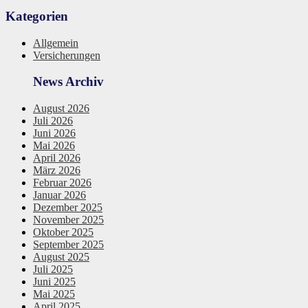
Kategorien
Allgemein
Versicherungen
News Archiv
August 2026
Juli 2026
Juni 2026
Mai 2026
April 2026
März 2026
Februar 2026
Januar 2026
Dezember 2025
November 2025
Oktober 2025
September 2025
August 2025
Juli 2025
Juni 2025
Mai 2025
April 2025