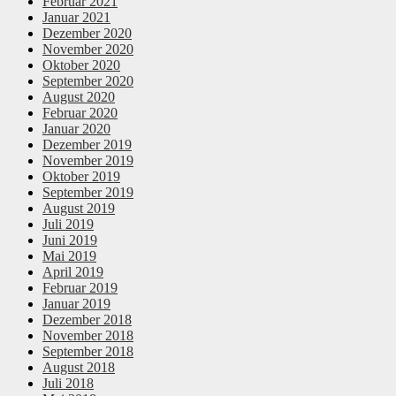
Februar 2021
Januar 2021
Dezember 2020
November 2020
Oktober 2020
September 2020
August 2020
Februar 2020
Januar 2020
Dezember 2019
November 2019
Oktober 2019
September 2019
August 2019
Juli 2019
Juni 2019
Mai 2019
April 2019
Februar 2019
Januar 2019
Dezember 2018
November 2018
September 2018
August 2018
Juli 2018