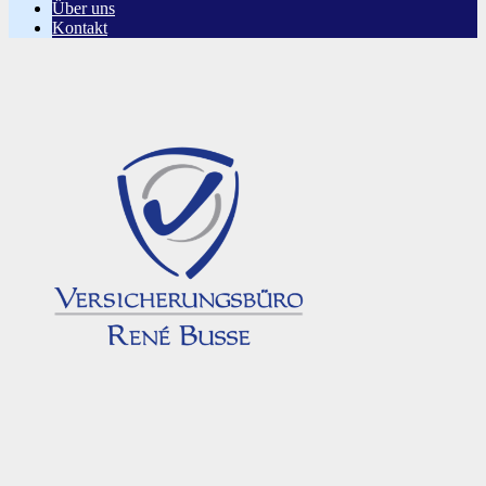
Über uns
Kontakt