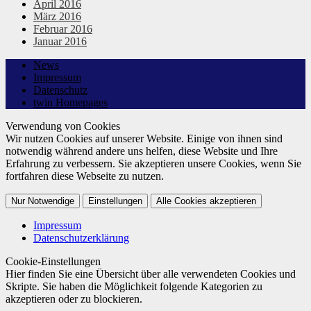
April 2016
März 2016
Februar 2016
Januar 2016
News
Impressum
Datenschutz
twin Homepages
Verwendung von Cookies
Wir nutzen Cookies auf unserer Website. Einige von ihnen sind
notwendig während andere uns helfen, diese Website und Ihre
Erfahrung zu verbessern. Sie akzeptieren unsere Cookies, wenn Sie
fortfahren diese Webseite zu nutzen.
Nur Notwendige
Einstellungen
Alle Cookies akzeptieren
Impressum
Datenschutzerklärung
Cookie-Einstellungen
Hier finden Sie eine Übersicht über alle verwendeten Cookies und
Skripte. Sie haben die Möglichkeit folgende Kategorien zu
akzeptieren oder zu blockieren.