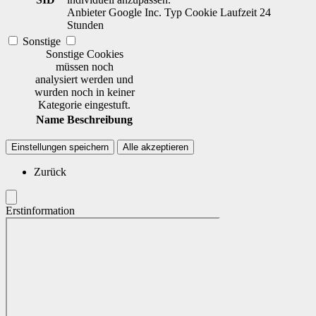
Anbieter
Google Inc.
Typ
Cookie
Laufzeit
24
Stunden
Sonstige
Sonstige Cookies
müssen noch
analysiert werden und
wurden noch in keiner
Kategorie eingestuft.
Name
Beschreibung
Einstellungen speichern
Alle akzeptieren
Zurück
Erstinformation