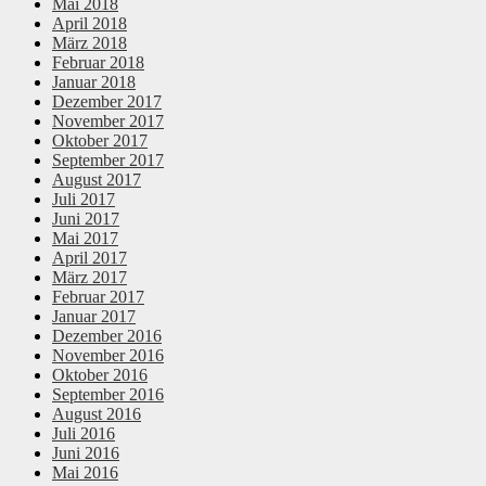
Mai 2018
April 2018
März 2018
Februar 2018
Januar 2018
Dezember 2017
November 2017
Oktober 2017
September 2017
August 2017
Juli 2017
Juni 2017
Mai 2017
April 2017
März 2017
Februar 2017
Januar 2017
Dezember 2016
November 2016
Oktober 2016
September 2016
August 2016
Juli 2016
Juni 2016
Mai 2016