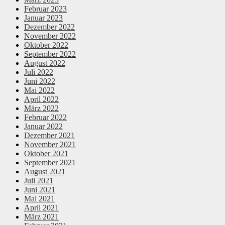
Februar 2023
Januar 2023
Dezember 2022
November 2022
Oktober 2022
September 2022
August 2022
Juli 2022
Juni 2022
Mai 2022
April 2022
März 2022
Februar 2022
Januar 2022
Dezember 2021
November 2021
Oktober 2021
September 2021
August 2021
Juli 2021
Juni 2021
Mai 2021
April 2021
März 2021