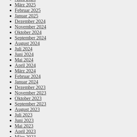
März 2025
Februar 2025
Januar 2025
Dezember 2024
November 2024
Oktober 2024
September 2024
August 2024
Juli 2024
Juni 2024
Mai 2024
April 2024
März 2024
Februar 2024
Januar 2024
Dezember 2023
November 2023
Oktober 2023
September 2023
August 2023
Juli 2023
Juni 2023
Mai 2023
April 2023
März 2023