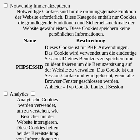
Notwendig
Immer akzeptieren
Notwendige Cookies sind für die ordnungsgemäße Funktion
der Website erforderlich. Diese Kategorie enthält nur Cookies,
die grundlegende Funktionen und Sicherheitsmerkmale der
Website gewährleisten. Diese Cookies speichern keine
persönlichen Informationen.
Name
Beschreibung
Dieses Cookie ist für PHP-Anwendungen.
Das Cookie wird verwendet um die eindeutige
Session-ID eines Benutzers zu speichern und
zu identifizieren um die Benutzersitzung auf
PHPSESSID
der Website zu verwalten. Das Cookie ist ein
Session-Cookie und wird gelöscht, wenn alle
Browser-Fenster geschlossen werden.
Anbieter
-
Typ
Cookie
Laufzeit
Session
Analytics
Analytische Cookies
werden verwendet,
um zu verstehen, wie
Besucher mit der
Website interagieren.
Diese Cookies helfen
bei der Bereitstellung
von Informationen zu