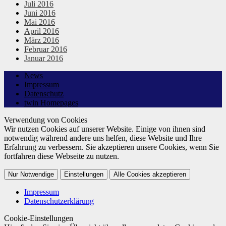
Juli 2016
Juni 2016
Mai 2016
April 2016
März 2016
Februar 2016
Januar 2016
News
Impressum
Datenschutz
twin Homepages
Verwendung von Cookies
Wir nutzen Cookies auf unserer Website. Einige von ihnen sind
notwendig während andere uns helfen, diese Website und Ihre
Erfahrung zu verbessern. Sie akzeptieren unsere Cookies, wenn Sie
fortfahren diese Webseite zu nutzen.
Nur Notwendige
Einstellungen
Alle Cookies akzeptieren
Impressum
Datenschutzerklärung
Cookie-Einstellungen