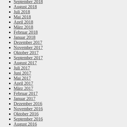
September 2018
August 2018
Juli 2018
Mai 2018
April 2018
März 2018
Februar 2018
Januar 2018
Dezember 2017
November 2017
Oktober 2017
September 2017
August 2017
Juli 2017
Juni 2017
Mai 2017
April 2017
März 2017
Februar 2017
Januar 2017
Dezember 2016
November 2016
Oktober 2016
September 2016
August 2016