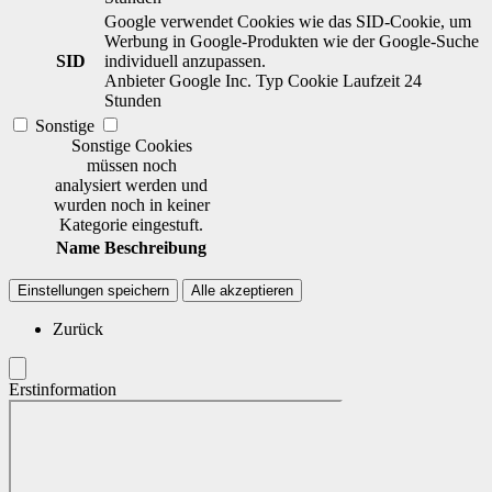
Google verwendet Cookies wie das SID-Cookie, um
Werbung in Google-Produkten wie der Google-Suche
SID
individuell anzupassen.
Anbieter
Google Inc.
Typ
Cookie
Laufzeit
24
Stunden
Sonstige
Sonstige Cookies
müssen noch
analysiert werden und
wurden noch in keiner
Kategorie eingestuft.
Name
Beschreibung
Einstellungen speichern
Alle akzeptieren
Zurück
Erstinformation