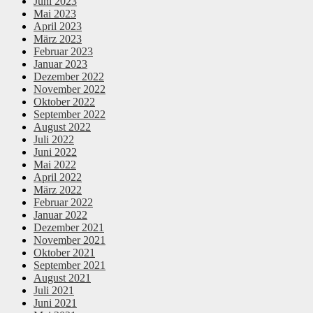
Juni 2023
Mai 2023
April 2023
März 2023
Februar 2023
Januar 2023
Dezember 2022
November 2022
Oktober 2022
September 2022
August 2022
Juli 2022
Juni 2022
Mai 2022
April 2022
März 2022
Februar 2022
Januar 2022
Dezember 2021
November 2021
Oktober 2021
September 2021
August 2021
Juli 2021
Juni 2021