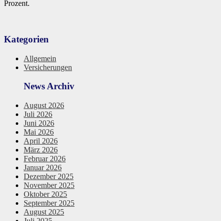
Prozent.
Kategorien
Allgemein
Versicherungen
News Archiv
August 2026
Juli 2026
Juni 2026
Mai 2026
April 2026
März 2026
Februar 2026
Januar 2026
Dezember 2025
November 2025
Oktober 2025
September 2025
August 2025
Juli 2025