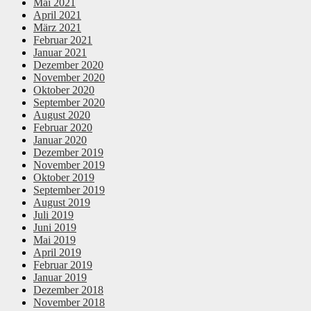
Mai 2021
April 2021
März 2021
Februar 2021
Januar 2021
Dezember 2020
November 2020
Oktober 2020
September 2020
August 2020
Februar 2020
Januar 2020
Dezember 2019
November 2019
Oktober 2019
September 2019
August 2019
Juli 2019
Juni 2019
Mai 2019
April 2019
Februar 2019
Januar 2019
Dezember 2018
November 2018