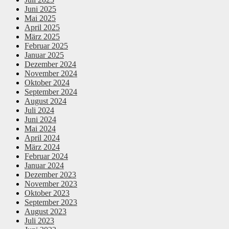
Juni 2025
Mai 2025
April 2025
März 2025
Februar 2025
Januar 2025
Dezember 2024
November 2024
Oktober 2024
September 2024
August 2024
Juli 2024
Juni 2024
Mai 2024
April 2024
März 2024
Februar 2024
Januar 2024
Dezember 2023
November 2023
Oktober 2023
September 2023
August 2023
Juli 2023