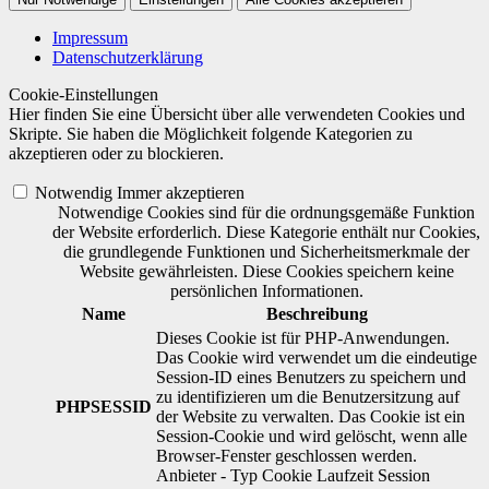
Impressum
Datenschutzerklärung
Cookie-Einstellungen
Hier finden Sie eine Übersicht über alle verwendeten Cookies und
Skripte. Sie haben die Möglichkeit folgende Kategorien zu
akzeptieren oder zu blockieren.
Notwendig
Immer akzeptieren
Notwendige Cookies sind für die ordnungsgemäße Funktion
der Website erforderlich. Diese Kategorie enthält nur Cookies,
die grundlegende Funktionen und Sicherheitsmerkmale der
Website gewährleisten. Diese Cookies speichern keine
persönlichen Informationen.
Name
Beschreibung
Dieses Cookie ist für PHP-Anwendungen.
Das Cookie wird verwendet um die eindeutige
Session-ID eines Benutzers zu speichern und
zu identifizieren um die Benutzersitzung auf
PHPSESSID
der Website zu verwalten. Das Cookie ist ein
Session-Cookie und wird gelöscht, wenn alle
Browser-Fenster geschlossen werden.
Anbieter
-
Typ
Cookie
Laufzeit
Session