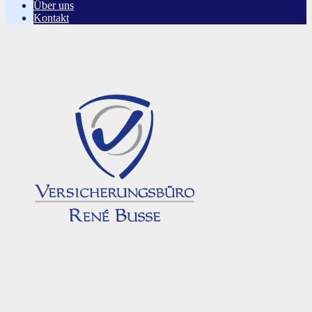
Über uns
Kontakt