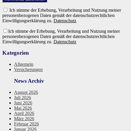
Ich stimme der Erhebung, Verarbeitung und Nutzung meiner
personenbezogenen Daten gemäß der datenschutzrechtlichen
Einwilligungserklärung zu.
Datenschutz
Ich stimme der Erhebung, Verarbeitung und Nutzung meiner
personenbezogenen Daten gemäß der datenschutzrechtlichen
Einwilligungserklärung zu.
Datenschutz
Kategorien
Allgemein
Versicherungen
News Archiv
August 2026
Juli 2026
Juni 2026
Mai 2026
April 2026
März 2026
Februar 2026
Januar 2026