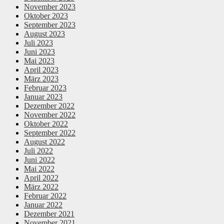
November 2023
Oktober 2023
September 2023
August 2023
Juli 2023
Juni 2023
Mai 2023
April 2023
März 2023
Februar 2023
Januar 2023
Dezember 2022
November 2022
Oktober 2022
September 2022
August 2022
Juli 2022
Juni 2022
Mai 2022
April 2022
März 2022
Februar 2022
Januar 2022
Dezember 2021
November 2021