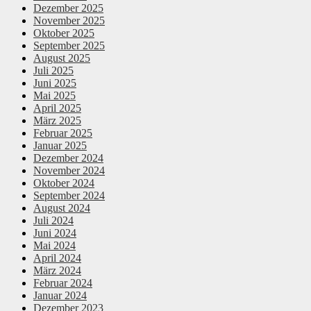
Dezember 2025
November 2025
Oktober 2025
September 2025
August 2025
Juli 2025
Juni 2025
Mai 2025
April 2025
März 2025
Februar 2025
Januar 2025
Dezember 2024
November 2024
Oktober 2024
September 2024
August 2024
Juli 2024
Juni 2024
Mai 2024
April 2024
März 2024
Februar 2024
Januar 2024
Dezember 2023