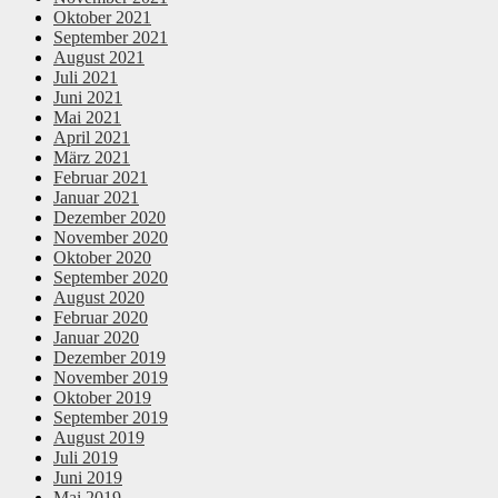
Oktober 2021
September 2021
August 2021
Juli 2021
Juni 2021
Mai 2021
April 2021
März 2021
Februar 2021
Januar 2021
Dezember 2020
November 2020
Oktober 2020
September 2020
August 2020
Februar 2020
Januar 2020
Dezember 2019
November 2019
Oktober 2019
September 2019
August 2019
Juli 2019
Juni 2019
Mai 2019