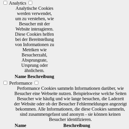
Analytics
Analytische Cookies
werden verwendet,
um zu verstehen, wie
Besucher mit der
Website interagieren.
Diese Cookies helfen
bei der Bereitstellung
von Informationen zu
Metriken wie
Besucherzahl,
Absprungrate,
Ursprung oder
ähnlichem.
Name
Beschreibung
Performance
Performance Cookies sammeln Informationen darüber, wie
Besucher eine Webseite nutzen. Beispielsweise welche Seiten
Besucher wie häufig und wie lange besuchen, die Ladezeit
der Website oder ob der Besucher Fehlermeldungen angezeigt
bekommen. Alle Informationen, die diese Cookies sammeln,
sind zusammengefasst und anonym - sie können keinen
Besucher identifizieren.
Name
Beschreibung