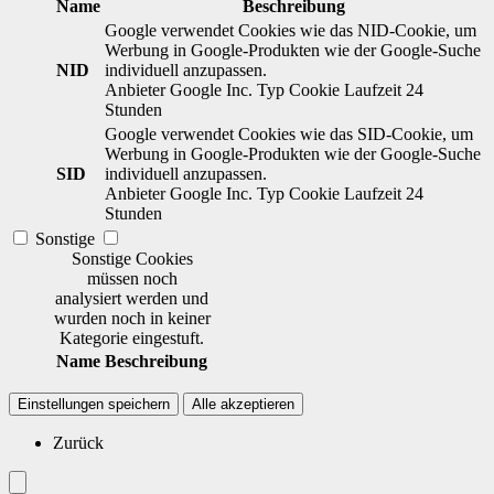
Name
Beschreibung
Google verwendet Cookies wie das NID-Cookie, um
Werbung in Google-Produkten wie der Google-Suche
NID
individuell anzupassen.
Anbieter
Google Inc.
Typ
Cookie
Laufzeit
24
Stunden
Google verwendet Cookies wie das SID-Cookie, um
Werbung in Google-Produkten wie der Google-Suche
SID
individuell anzupassen.
Anbieter
Google Inc.
Typ
Cookie
Laufzeit
24
Stunden
Sonstige
Sonstige Cookies
müssen noch
analysiert werden und
wurden noch in keiner
Kategorie eingestuft.
Name
Beschreibung
Einstellungen speichern
Alle akzeptieren
Zurück