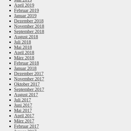
April 2019
Februar 2019
Januar 2019
Dezember 2018
November 2018
September 2018
August 2018
Juli 2018
Mai 2018
April 2018
März 2018
Februar 2018
Januar 2018
Dezember 2017
November 2017
Oktober 2017
September 2017
August 2017
Juli 2017
Juni 2017
Mai 2017
April 2017
März 2017
Februar 2017