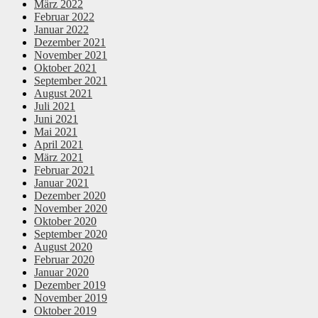
März 2022
Februar 2022
Januar 2022
Dezember 2021
November 2021
Oktober 2021
September 2021
August 2021
Juli 2021
Juni 2021
Mai 2021
April 2021
März 2021
Februar 2021
Januar 2021
Dezember 2020
November 2020
Oktober 2020
September 2020
August 2020
Februar 2020
Januar 2020
Dezember 2019
November 2019
Oktober 2019