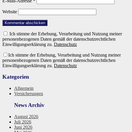
E-Mail-Adresse
*
Website
Ich stimme der Erhebung, Verarbeitung und Nutzung meiner
personenbezogenen Daten gemäß der datenschutzrechtlichen
Einwilligungserklärung zu.
Datenschutz
Ich stimme der Erhebung, Verarbeitung und Nutzung meiner
personenbezogenen Daten gemäß der datenschutzrechtlichen
Einwilligungserklärung zu.
Datenschutz
Kategorien
Allgemein
Versicherungen
News Archiv
August 2026
Juli 2026
Juni 2026