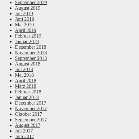
September 2019
August 2019
Juli 2019
Juni 2019
Mai 2019
April 2019
Februar 2019
Januar 2019
Dezember 2018
November 2018
September 2018
August 2018
Juli 2018
Mai 2018
April 2018
März 2018
Februar 2018
Januar 2018
Dezember 2017
November 2017
Oktober 2017
September 2017
August 2017
Juli 2017
Juni 2017