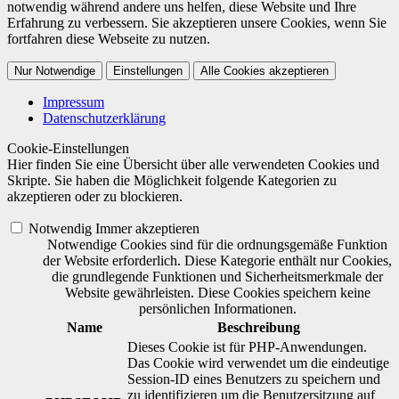
notwendig während andere uns helfen, diese Website und Ihre
Erfahrung zu verbessern. Sie akzeptieren unsere Cookies, wenn Sie
fortfahren diese Webseite zu nutzen.
Nur Notwendige
Einstellungen
Alle Cookies akzeptieren
Impressum
Datenschutzerklärung
Cookie-Einstellungen
Hier finden Sie eine Übersicht über alle verwendeten Cookies und
Skripte. Sie haben die Möglichkeit folgende Kategorien zu
akzeptieren oder zu blockieren.
Notwendig
Immer akzeptieren
Notwendige Cookies sind für die ordnungsgemäße Funktion
der Website erforderlich. Diese Kategorie enthält nur Cookies,
die grundlegende Funktionen und Sicherheitsmerkmale der
Website gewährleisten. Diese Cookies speichern keine
persönlichen Informationen.
Name
Beschreibung
Dieses Cookie ist für PHP-Anwendungen.
Das Cookie wird verwendet um die eindeutige
Session-ID eines Benutzers zu speichern und
zu identifizieren um die Benutzersitzung auf