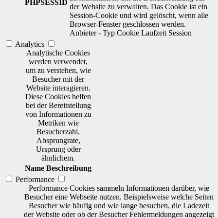
PHPSESSID
der Website zu verwalten. Das Cookie ist ein
Session-Cookie und wird gelöscht, wenn alle
Browser-Fenster geschlossen werden.
Anbieter
-
Typ
Cookie
Laufzeit
Session
Analytics
Analytische Cookies
werden verwendet,
um zu verstehen, wie
Besucher mit der
Website interagieren.
Diese Cookies helfen
bei der Bereitstellung
von Informationen zu
Metriken wie
Besucherzahl,
Absprungrate,
Ursprung oder
ähnlichem.
Name
Beschreibung
Performance
Performance Cookies sammeln Informationen darüber, wie
Besucher eine Webseite nutzen. Beispielsweise welche Seiten
Besucher wie häufig und wie lange besuchen, die Ladezeit
der Website oder ob der Besucher Fehlermeldungen angezeigt