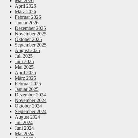
Mai 2026
April 2026
März 2026
Februar 2026
Januar 2026
Dezember 2025
November 2025
Oktober 2025
September 2025
August 2025
Juli 2025
Juni 2025
Mai 2025
April 2025
März 2025
Februar 2025
Januar 2025
Dezember 2024
November 2024
Oktober 2024
September 2024
August 2024
Juli 2024
Juni 2024
Mai 2024