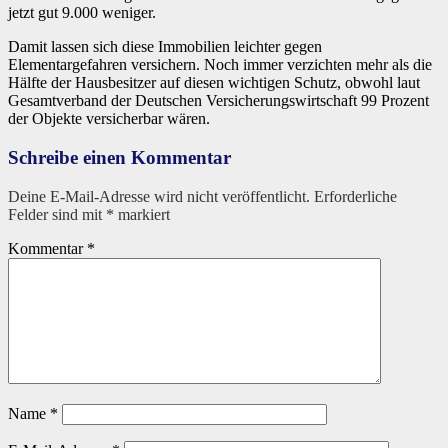
jetzt gut 9.000 weniger.
Damit lassen sich diese Immobilien leichter gegen
Elementargefahren versichern. Noch immer verzichten mehr als die
Hälfte der Hausbesitzer auf diesen wichtigen Schutz, obwohl laut
Gesamtverband der Deutschen Versicherungswirtschaft 99 Prozent
der Objekte versicherbar wären.
Schreibe einen Kommentar
Deine E-Mail-Adresse wird nicht veröffentlicht.
Erforderliche
Felder sind mit
*
markiert
Kommentar
*
Name
*