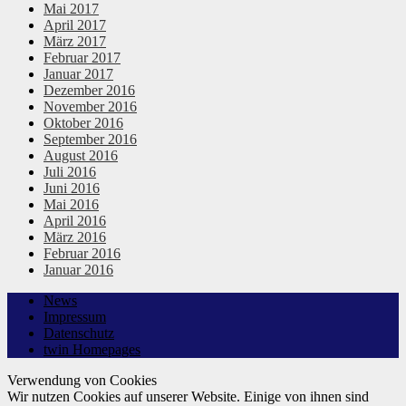
Mai 2017
April 2017
März 2017
Februar 2017
Januar 2017
Dezember 2016
November 2016
Oktober 2016
September 2016
August 2016
Juli 2016
Juni 2016
Mai 2016
April 2016
März 2016
Februar 2016
Januar 2016
News
Impressum
Datenschutz
twin Homepages
Verwendung von Cookies
Wir nutzen Cookies auf unserer Website. Einige von ihnen sind