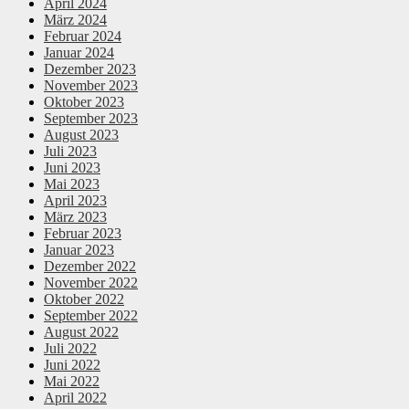
April 2024
März 2024
Februar 2024
Januar 2024
Dezember 2023
November 2023
Oktober 2023
September 2023
August 2023
Juli 2023
Juni 2023
Mai 2023
April 2023
März 2023
Februar 2023
Januar 2023
Dezember 2022
November 2022
Oktober 2022
September 2022
August 2022
Juli 2022
Juni 2022
Mai 2022
April 2022